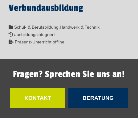
Verbundausbildung
Schul- & Berufsbildung,Handwerk & Technik
ausbildungsintegriert
Präsenz-Unterricht offline
Fragen? Sprechen Sie uns an!
KONTAKT
BERATUNG