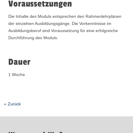
Voraussetzungen
Die Inhalte des Moduls entsprechen den Rahmenlehrplänen
der einzelnen Ausbildungsgänge. Die Vorkenntnisse im
Ausbildungsberuf sind Voraussetzung für eine erfolgreiche
Durchführung des Moduls.
Dauer
1 Woche
« Zurück