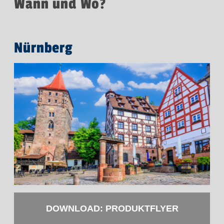
Wann und Wo?
Nürnberg
DOWNLOAD: PRODUKTFLYER