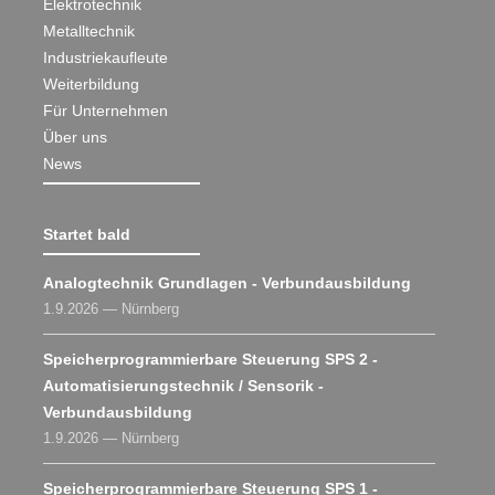
Elektrotechnik
Metalltechnik
Industriekaufleute
Weiterbildung
Für Unternehmen
Über uns
News
Startet bald
Analogtechnik Grundlagen - Verbundausbildung
1.9.2026 — Nürnberg
Speicherprogrammierbare Steuerung SPS 2 -
Automatisierungstechnik / Sensorik -
Verbundausbildung
1.9.2026 — Nürnberg
Speicherprogrammierbare Steuerung SPS 1 -