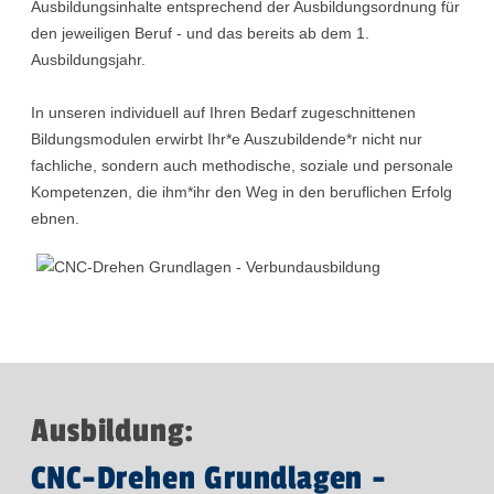
Ausbildungsinhalte entsprechend der Ausbildungsordnung für
den jeweiligen Beruf - und das bereits ab dem 1.
Ausbildungsjahr.
In unseren individuell auf Ihren Bedarf zugeschnittenen
Bildungsmodulen erwirbt Ihr*e Auszubildende*r nicht nur
fachliche, sondern auch methodische, soziale und personale
Kompetenzen, die ihm*ihr den Weg in den beruflichen Erfolg
ebnen.
Ausbildung:
CNC-Drehen Grundlagen -