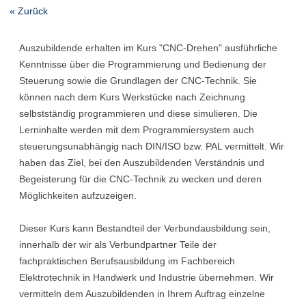
« Zurück
Auszubildende erhalten im Kurs "CNC-Drehen" ausführliche
Kenntnisse über die Programmierung und Bedienung der
Steuerung sowie die Grundlagen der CNC-Technik. Sie
können nach dem Kurs Werkstücke nach Zeichnung
selbstständig programmieren und diese simulieren. Die
Lerninhalte werden mit dem Programmiersystem auch
steuerungsunabhängig nach DIN/ISO bzw. PAL vermittelt. Wir
haben das Ziel, bei den Auszubildenden Verständnis und
Begeisterung für die CNC-Technik zu wecken und deren
Möglichkeiten aufzuzeigen.
Dieser Kurs kann Bestandteil der Verbundausbildung sein,
innerhalb der wir als Verbundpartner Teile der
fachpraktischen Berufsausbildung im Fachbereich
Elektrotechnik in Handwerk und Industrie übernehmen. Wir
vermitteln dem Auszubildenden in Ihrem Auftrag einzelne