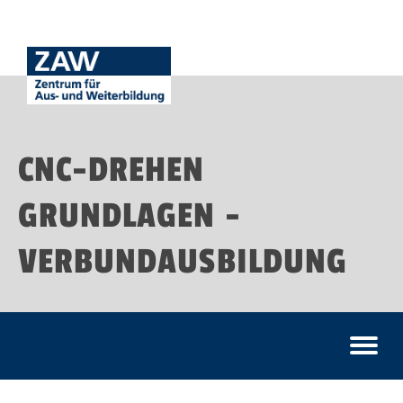
CNC-DREHEN
GRUNDLAGEN -
VERBUNDAUSBILDUNG