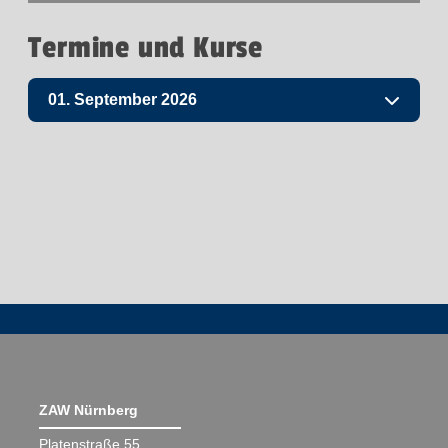
Termine und Kurse
01. September 2026
ZAW Nürnberg
Platenstraße 55