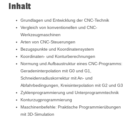
Inhalt
Grundlagen und Entwicklung der CNC-Technik
Vergleich von konventionellen und CNC-
Werkzeugmaschinen
Arten von CNC-Steuerungen
Bezugspunkte und Koordinatensystem
Koordinaten- und Konturberechnungen
Normung und Aufbaustruktur eines CNC-Programms:
Geradeninterpolation mit G0 und G1,
Schneidenradiuskorrektur mit An- und
Abfahrbedingungen, Kreisinterpolation mit G2 und G3
Zyklenprogrammierung und Unterprogrammtechnik
Konturzugprogrammierung
Maschinenbefehle: Praktische Programmierübungen
mit 3D-Simulation