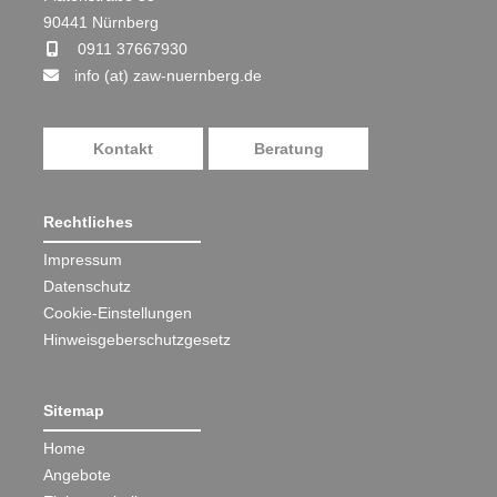
90441 Nürnberg
0911 37667930
info (at) zaw-nuernberg.de
Kontakt
Beratung
Rechtliches
Impressum
Datenschutz
Cookie-Einstellungen
Hinweisgeberschutzgesetz
Sitemap
Home
Angebote