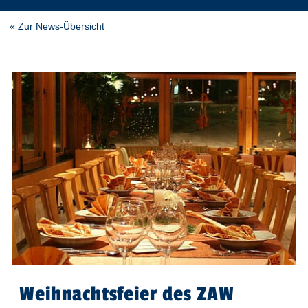
« Zur News-Übersicht
Weihnachtsfeier des ZAW