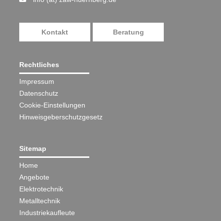
Kontakt
Beratung
Rechtliches
Impressum
Datenschutz
Cookie-Einstellungen
Hinweisgeberschutzgesetz
Sitemap
Home
Angebote
Elektrotechnik
Metalltechnik
Industriekaufleute