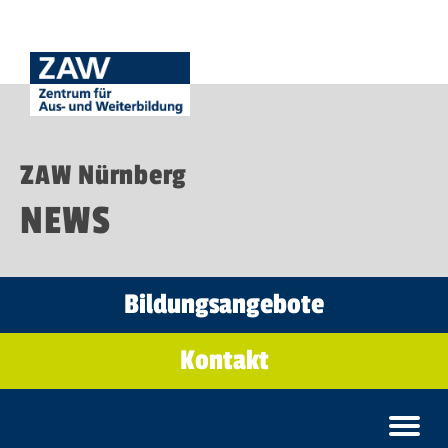
ZAW Nürnberg
NEWS
Bildungsangebote
Kontakt