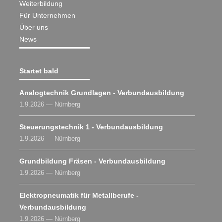
Weiterbildung
Für Unternehmen
Über uns
News
Startet bald
Analogtechnik Grundlagen - Verbundausbildung
1.9.2026 — Nürnberg
Steuerungstechnik 1 - Verbundausbildung
1.9.2026 — Nürnberg
Grundbildung Fräsen - Verbundausbildung
1.9.2026 — Nürnberg
Elektropneumatik für Metallberufe -
Verbundausbildung
1.9.2026 — Nürnberg