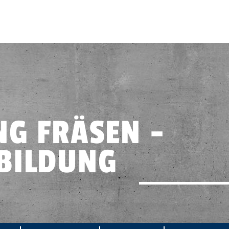
G FRÄSEN -
BILDUNG