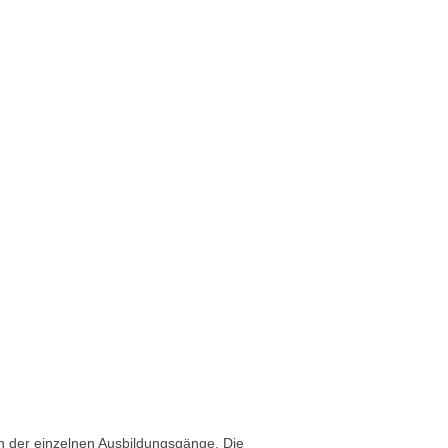
 der einzelnen Ausbildungsgänge. Die