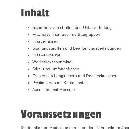
Inhalt
Sicherheitsvorschriften und Unfallverhütung
Fräsmaschinen und ihre Baugruppen
Fräsverfahren
Spanungsgrößen und Bearbeitungsbedingungen
Fräswerkzeuge
Werkstückspannmittel
Stirn- und Umfangsfräsen
Fräsen von Langlöchern und Rechtecktaschen
Positionieren mit Kantentaster
Ausrichten mit Messuhr
Voraussetzungen
Die Inhalte des Moduls entsprechen den Rahmenlehrplänen