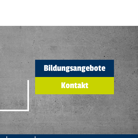
Bildungsangebote
Kontakt