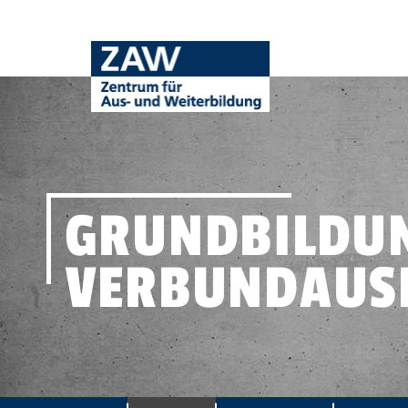
GRUNDBILDUN
VERBUNDAUS