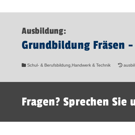
Ausbildung:
Grundbildung Fräsen 
Schul- & Berufsbildung,Handwerk & Technik
ausbil
Fragen? Sprechen Sie 