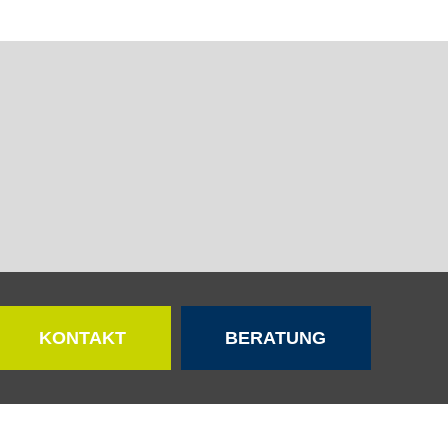
KONTAKT
BERATUNG