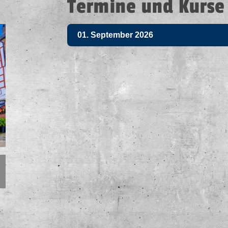
Termine und Kurse
01. September 2026