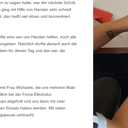
n zu sagen hatte, war der nächste Schritt,
 ging mit Hilfe von Handan sehr schnell
 das heißt viel sitzen und konzentriert
fte eine von uns Handan helfen, noch alle
zugeben. Natürlich durfte danach auch die
ben für diesen Tag und das war, die
 mit Frau Michaelis, die uns mehrere Male
lich bei der Firma Electrolux
ps abgeholt und uns dann mit zwei
ten Einsatz haben werden. Mit vielen
agspause verbracht.