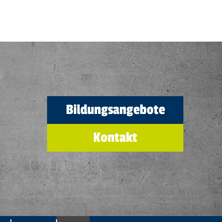
Bildungsangebote
Kontakt