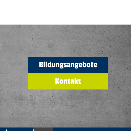
Bildungsangebote
Kontakt