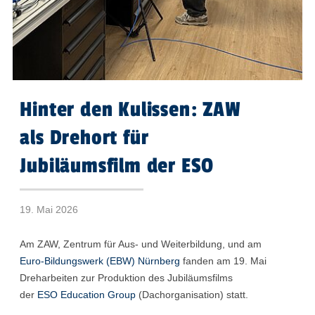
Hinter den Kulissen: ZAW
als Drehort für
Jubiläumsfilm der ESO
19. Mai 2026
Am ZAW, Zentrum für Aus- und Weiterbildung, und am
Euro-Bildungswerk (EBW) Nürnberg
fanden am 19. Mai
Dreharbeiten zur Produktion des Jubiläumsfilms
der
ESO Education Group
(Dachorganisation) statt.