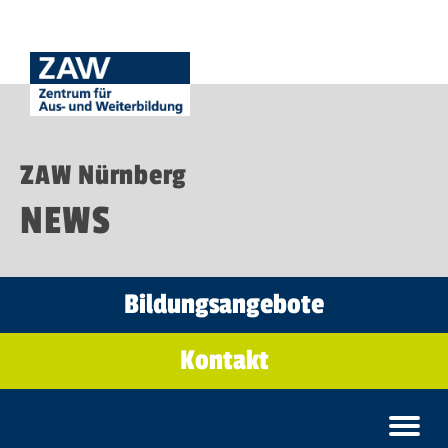
ZAW Nürnberg
NEWS
Bildungsangebote
Kontakt