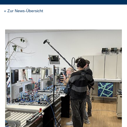
« Zur News-Übersicht