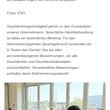
Fotos: ESO
Geschlechtergerechtigkeit gehört zu den Grundsätzen
unseres Unternehmens. Sprachliche Gleichbehandlung
ist dabei ein wesentliches Merkmal. Für den
diskriminierungsfreien Sprachgebrauch verwenden wir
in Texten den Gender Star bei allen
personenbezogenen Bezeichnungen, um alle
Geschlechter und Geschlechtsidentitäten
einzuschließen. Versehentliche Abweichungen
enthalten keine Diskriminierungsabsicht.