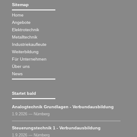
Sitemap
Home
Angebote
Elektrotechnik
Metalltechnik
Industriekaufleute
Weiterbildung
Für Unternehmen
Über uns
News
Startet bald
Analogtechnik Grundlagen - Verbundausbildung
1.9.2026 — Nürnberg
Steuerungstechnik 1 - Verbundausbildung
1.9.2026 — Nürnberg