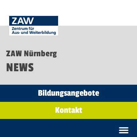
ZAW Nürnberg
NEWS
Bildungsangebote
Kontakt