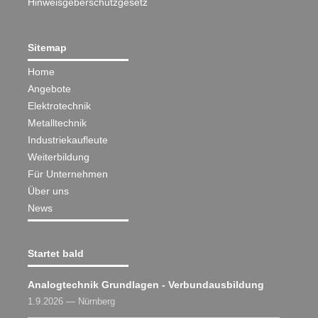
Hinweisgeberschutzgesetz
Sitemap
Home
Angebote
Elektrotechnik
Metalltechnik
Industriekaufleute
Weiterbildung
Für Unternehmen
Über uns
News
Startet bald
Analogtechnik Grundlagen - Verbundausbildung
1.9.2026 — Nürnberg