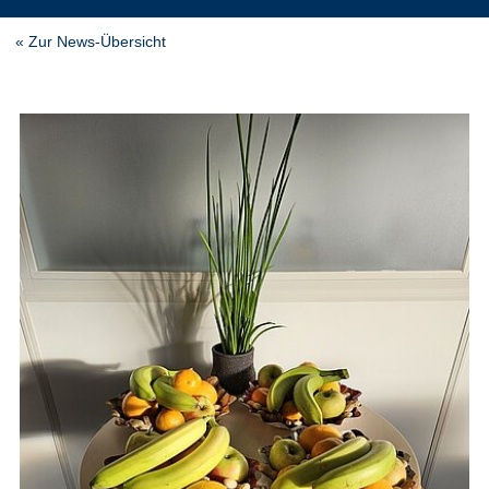
« Zur News-Übersicht