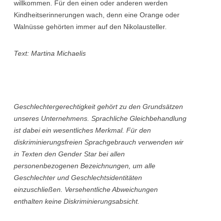
willkommen. Für den einen oder anderen werden
Kindheitserinnerungen wach, denn eine Orange oder
Walnüsse gehörten immer auf den Nikolausteller.
Text: Martina Michaelis
Geschlechtergerechtigkeit gehört zu den Grundsätzen
unseres Unternehmens. Sprachliche Gleichbehandlung
ist dabei ein wesentliches Merkmal. Für den
diskriminierungsfreien Sprachgebrauch verwenden wir
in Texten den Gender Star bei allen
personenbezogenen Bezeichnungen, um alle
Geschlechter und Geschlechtsidentitäten
einzuschließen. Versehentliche Abweichungen
enthalten keine Diskriminierungsabsicht.