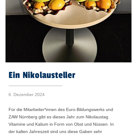
Ein Nikolausteller
6. Dezember 2024
Für die Mitarbeiter*innen des Euro-Bildungswerks und
ZAW Nürnberg gibt es dieses Jahr zum Nikolaustag
Vitamine und Kalium in Form von Obst und Nüssen. In
der kalten Jahreszeit sind uns diese Gaben sehr