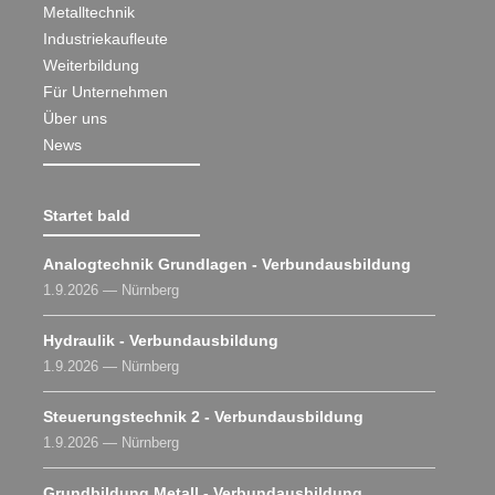
Metalltechnik
Industriekaufleute
Weiterbildung
Für Unternehmen
Über uns
News
Startet bald
Analogtechnik Grundlagen - Verbundausbildung
1.9.2026 — Nürnberg
Hydraulik - Verbundausbildung
1.9.2026 — Nürnberg
Steuerungstechnik 2 - Verbundausbildung
1.9.2026 — Nürnberg
Grundbildung Metall - Verbundausbildung