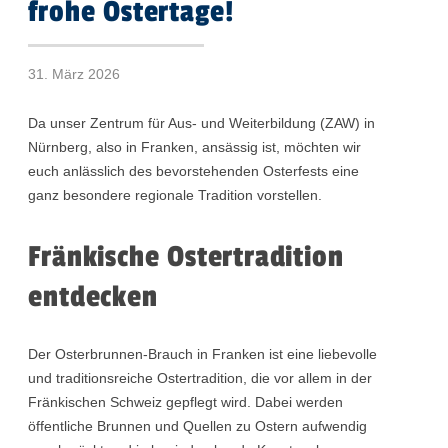
frohe Ostertage!
31. März 2026
Da unser Zentrum für Aus- und Weiterbildung (ZAW) in
Nürnberg, also in Franken, ansässig ist, möchten wir
euch anlässlich des bevorstehenden Osterfests eine
ganz besondere regionale Tradition vorstellen.
Fränkische Ostertradition
entdecken
Der Osterbrunnen-Brauch in Franken ist eine liebevolle
und traditionsreiche Ostertradition, die vor allem in der
Fränkischen Schweiz gepflegt wird. Dabei werden
öffentliche Brunnen und Quellen zu Ostern aufwendig