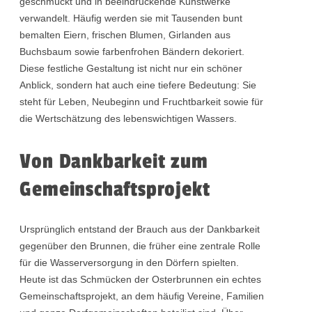
geschmückt und in beeindruckende Kunstwerke
verwandelt. Häufig werden sie mit Tausenden bunt
bemalten Eiern, frischen Blumen, Girlanden aus
Buchsbaum sowie farbenfrohen Bändern dekoriert.
Diese festliche Gestaltung ist nicht nur ein schöner
Anblick, sondern hat auch eine tiefere Bedeutung: Sie
steht für Leben, Neubeginn und Fruchtbarkeit sowie für
die Wertschätzung des lebenswichtigen Wassers.
Von Dankbarkeit zum
Gemeinschaftsprojekt
Ursprünglich entstand der Brauch aus der Dankbarkeit
gegenüber den Brunnen, die früher eine zentrale Rolle
für die Wasserversorgung in den Dörfern spielten.
Heute ist das Schmücken der Osterbrunnen ein echtes
Gemeinschaftsprojekt, an dem häufig Vereine, Familien