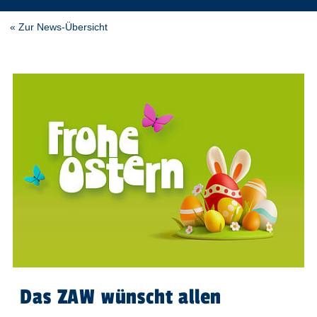
« Zur News-Übersicht
Das ZAW wünscht allen