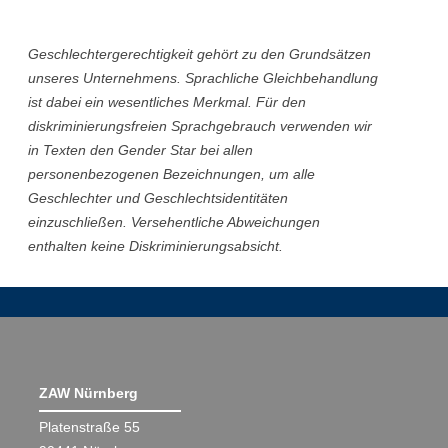
Geschlechtergerechtigkeit gehört zu den Grundsätzen
unseres Unternehmens. Sprachliche Gleichbehandlung
ist dabei ein wesentliches Merkmal. Für den
diskriminierungsfreien Sprachgebrauch verwenden wir
in Texten den Gender Star bei allen
personenbezogenen Bezeichnungen, um alle
Geschlechter und Geschlechtsidentitäten
einzuschließen. Versehentliche Abweichungen
enthalten keine Diskriminierungsabsicht.
ZAW Nürnberg
Platenstraße 55