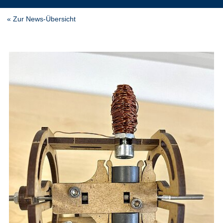
« Zur News-Übersicht