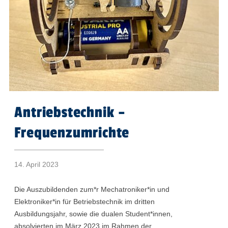
Antriebstechnik –
Frequenzumrichte
14. April 2023
Die Auszubildenden zum*r Mechatroniker*in und
Elektroniker*in für Betriebstechnik im dritten
Ausbildungsjahr, sowie die dualen Student*innen,
absolvierten im März 2023 im Rahmen der