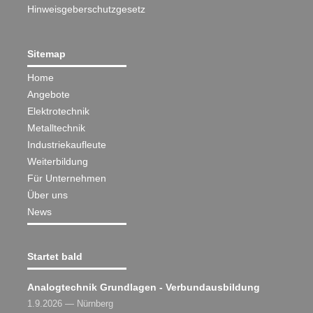
Hinweisgeberschutzgesetz
Sitemap
Home
Angebote
Elektrotechnik
Metalltechnik
Industriekaufleute
Weiterbildung
Für Unternehmen
Über uns
News
Startet bald
Analogtechnik Grundlagen - Verbundausbildung
1.9.2026 — Nürnberg