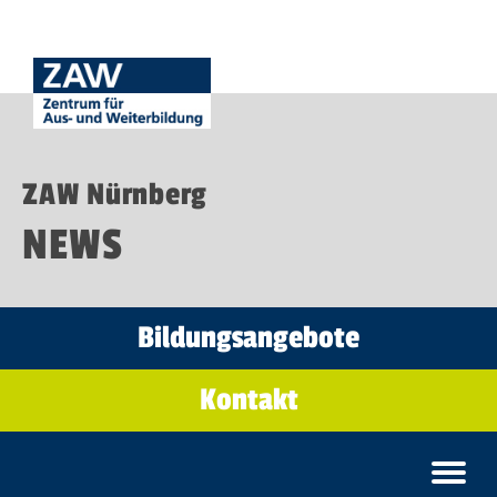
ZAW Nürnberg
NEWS
Bildungsangebote
Kontakt