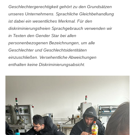
Geschlechtergerechtigkeit gehört zu den Grundsätzen
unseres Unternehmens. Sprachliche Gleichbehandlung
ist dabei ein wesentliches Merkmal. Für den
diskriminierungsfreien Sprachgebrauch verwenden wir
in Texten den Gender Star bei allen
personenbezogenen Bezeichnungen, um alle
Geschlechter und Geschlechtsidentitäten
einzuschließen. Versehentliche Abweichungen
enthalten keine Diskriminierungsabsicht.