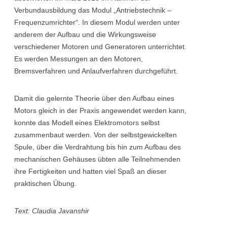
Verbundausbildung das Modul „Antriebstechnik –
Frequenzumrichter“. In diesem Modul werden unter
anderem der Aufbau und die Wirkungsweise
verschiedener Motoren und Generatoren unterrichtet.
Es werden Messungen an den Motoren,
Bremsverfahren und Anlaufverfahren durchgeführt.
Damit die gelernte Theorie über den Aufbau eines
Motors gleich in der Praxis angewendet werden kann,
konnte das Modell eines Elektromotors selbst
zusammenbaut werden. Von der selbstgewickelten
Spule, über die Verdrahtung bis hin zum Aufbau des
mechanischen Gehäuses übten alle Teilnehmenden
ihre Fertigkeiten und hatten viel Spaß an dieser
praktischen Übung.
Text: Claudia Javanshir