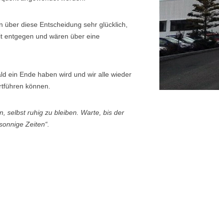
über diese Entscheidung sehr glücklich,
it entgegen und wären über eine
d ein Ende haben wird und wir alle wieder
rtführen können.
 selbst ruhig zu bleiben. Warte, bis der
sonnige Zeiten“.