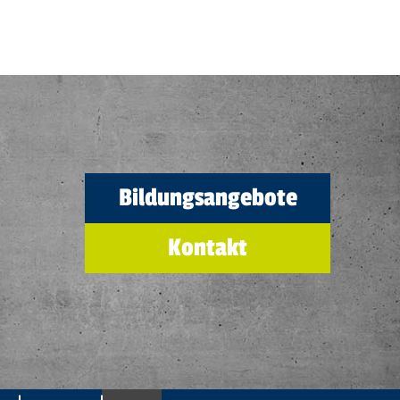
Bildungsangebote
Kontakt